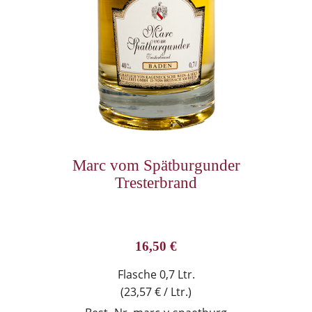
Marc vom Spätburgunder
Tresterbrand
16,50
€
Flasche 0,7 Ltr.
(23,57 € / Ltr.)