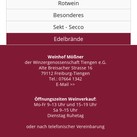
Rotwein
Besonderes
Sekt - Secco
Edelbrände
Weinhof Mößner
der Winzergenossenschaft Tiengen e.G.
Alte Breisacher Strasse 16
79112 Freiburg-Tiengen
Tel.: 07664 1342
E-Mail >>
Öffnungszeiten Weinverkauf:
Mo-Fr 9–13 Uhr und 15–19 Uhr
Sa 9–15 Uhr
Dienstag Ruhetag
oder nach telefonischer Vereinbarung