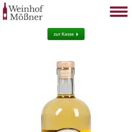
zur Kasse