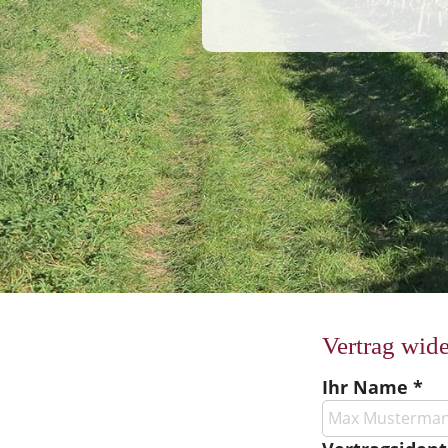
Vertrag wide
Ihr Name *