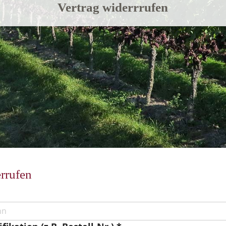
Vertrag widerrrufen
rrufen