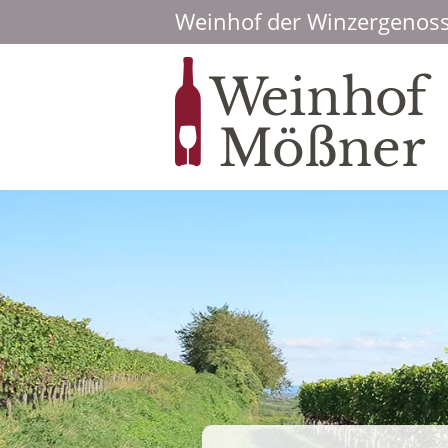
Weinhof der Winzergenoss